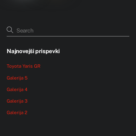
Najnovejši prispevki
Toyota Yaris GR
Galerija 5
Galerija 4
Galerija 3
Galerija 2